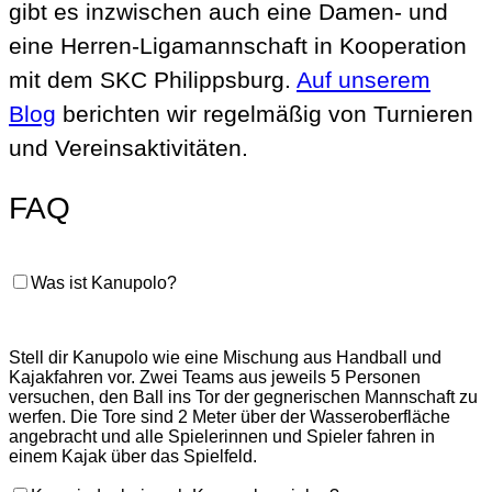
gibt es inzwischen auch eine Damen- und
eine Herren-Ligamannschaft in Kooperation
mit dem SKC Philippsburg.
Auf unserem
Blog
berichten wir regelmäßig von Turnieren
und Vereinsaktivitäten.
FAQ
Was ist Kanupolo?
Stell dir Kanupolo wie eine Mischung aus Handball und
Kajakfahren vor. Zwei Teams aus jeweils 5 Personen
versuchen, den Ball ins Tor der gegnerischen Mannschaft zu
werfen. Die Tore sind 2 Meter über der Wasseroberfläche
angebracht und alle Spielerinnen und Spieler fahren in
einem Kajak über das Spielfeld.