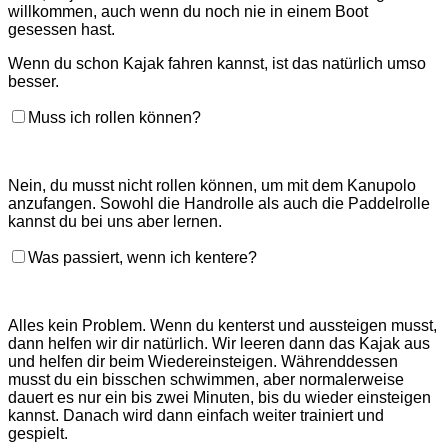
willkommen, auch wenn du noch nie in einem Boot
gesessen hast.
Wenn du schon Kajak fahren kannst, ist das natürlich umso
besser.
Muss ich rollen können?
Nein, du musst nicht rollen können, um mit dem Kanupolo
anzufangen. Sowohl die Handrolle als auch die Paddelrolle
kannst du bei uns aber lernen.
Was passiert, wenn ich kentere?
Alles kein Problem. Wenn du kenterst und aussteigen musst,
dann helfen wir dir natürlich. Wir leeren dann das Kajak aus
und helfen dir beim Wiedereinsteigen. Währenddessen
musst du ein bisschen schwimmen, aber normalerweise
dauert es nur ein bis zwei Minuten, bis du wieder einsteigen
kannst. Danach wird dann einfach weiter trainiert und
gespielt.