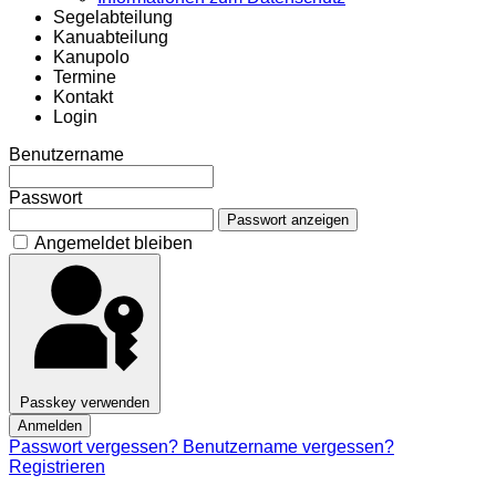
Segelabteilung
Kanuabteilung
Kanupolo
Termine
Kontakt
Login
Benutzername
Passwort
Passwort anzeigen
Angemeldet bleiben
Passkey verwenden
Anmelden
Passwort vergessen?
Benutzername vergessen?
Registrieren