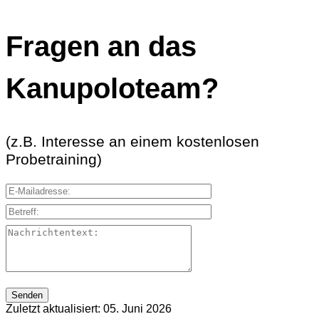
Fragen an das
Kanupoloteam?
(z.B. Interesse an einem kostenlosen
Probetraining)
E-Mailadresse:
Betreff:
Nachrichtentext:
Zuletzt aktualisiert: 05. Juni 2026