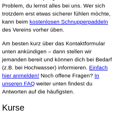
Problem, du lernst alles bei uns. Wer sich
trotzdem erst etwas sicherer fühlen möchte,
kann beim
kostenlosen Schnupperpaddeln
des Vereins vorher üben.
Am besten kurz über das Kontaktformular
unten ankündigen – dann stellen wir
jemanden bereit und können dich bei Bedarf
(z.B. bei Hochwasser) informieren.
Einfach
hier anmelden!
Noch offene Fragen?
In
unseren FAQ
weiter unten findest du
Antworten auf die häufigsten.
Kurse