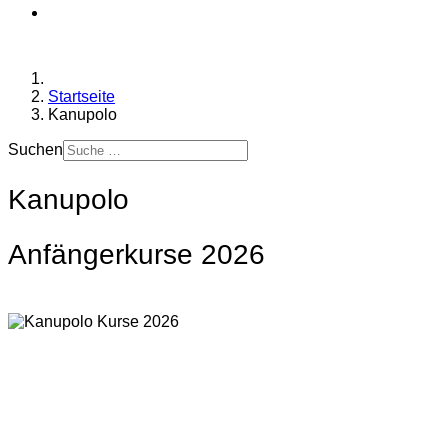
Startseite
Kanupolo
Suchen
Kanupolo
Anfängerkurse 2026