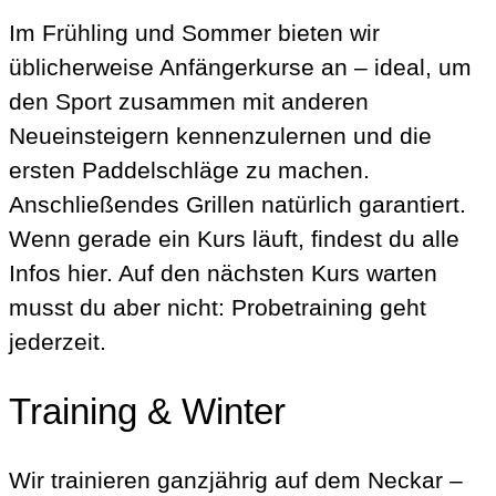
Im Frühling und Sommer bieten wir
üblicherweise Anfängerkurse an – ideal, um
den Sport zusammen mit anderen
Neueinsteigern kennenzulernen und die
ersten Paddelschläge zu machen.
Anschließendes Grillen natürlich garantiert.
Wenn gerade ein Kurs läuft, findest du alle
Infos hier. Auf den nächsten Kurs warten
musst du aber nicht: Probetraining geht
jederzeit.
Training & Winter
Wir trainieren ganzjährig auf dem Neckar –