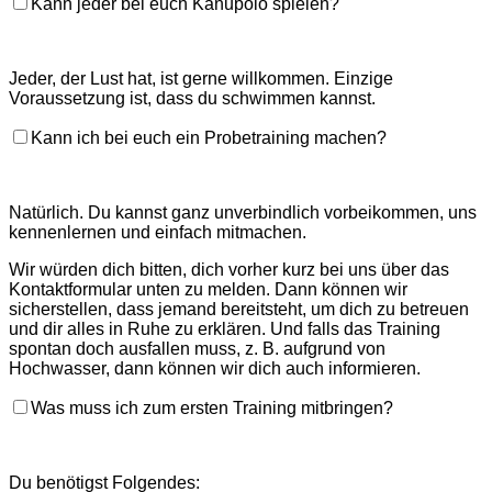
Kann jeder bei euch Kanupolo spielen?
Jeder, der Lust hat, ist gerne willkommen. Einzige
Voraussetzung ist, dass du schwimmen kannst.
Kann ich bei euch ein Probetraining machen?
Natürlich. Du kannst ganz unverbindlich vorbeikommen, uns
kennenlernen und einfach mitmachen.
Wir würden dich bitten, dich vorher kurz bei uns über das
Kontaktformular unten zu melden. Dann können wir
sicherstellen, dass jemand bereitsteht, um dich zu betreuen
und dir alles in Ruhe zu erklären. Und falls das Training
spontan doch ausfallen muss, z. B. aufgrund von
Hochwasser, dann können wir dich auch informieren.
Was muss ich zum ersten Training mitbringen?
Du benötigst Folgendes: