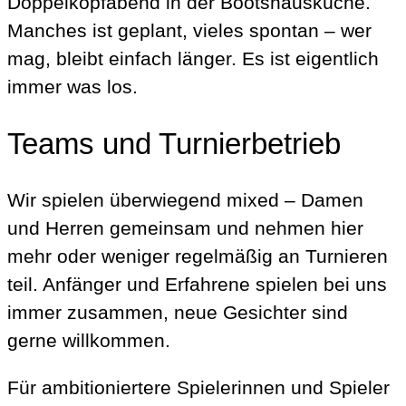
Doppelkopfabend in der Bootshausküche.
Manches ist geplant, vieles spontan – wer
mag, bleibt einfach länger. Es ist eigentlich
immer was los.
Teams und Turnierbetrieb
Wir spielen überwiegend mixed – Damen
und Herren gemeinsam und nehmen hier
mehr oder weniger regelmäßig an Turnieren
teil. Anfänger und Erfahrene spielen bei uns
immer zusammen, neue Gesichter sind
gerne willkommen.
Für ambitioniertere Spielerinnen und Spieler