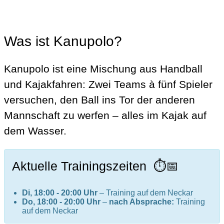
Was ist Kanupolo?
Kanupolo ist eine Mischung aus Handball
und Kajakfahren: Zwei Teams à fünf Spieler
versuchen, den Ball ins Tor der anderen
Mannschaft zu werfen – alles im Kajak auf
dem Wasser.
Aktuelle Trainingszeiten ⏱️📅
Di, 18:00 - 20:00 Uhr
– Training auf dem Neckar
Do,
18:00 - 20:00 Uhr
–
nach Absprache:
Training
auf dem Neckar