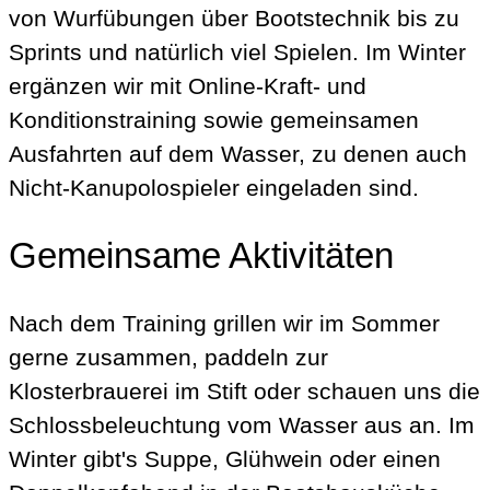
von Wurfübungen über Bootstechnik bis zu
Sprints und natürlich viel Spielen. Im Winter
ergänzen wir mit Online-Kraft- und
Konditionstraining sowie gemeinsamen
Ausfahrten auf dem Wasser, zu denen auch
Nicht-Kanupolospieler eingeladen sind.
Gemeinsame Aktivitäten
Nach dem Training grillen wir im Sommer
gerne zusammen, paddeln zur
Klosterbrauerei im Stift oder schauen uns die
Schlossbeleuchtung vom Wasser aus an. Im
Winter gibt's Suppe, Glühwein oder einen