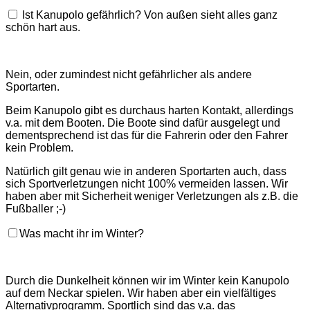
Ist Kanupolo gefährlich? Von außen sieht alles ganz
schön hart aus.
Nein, oder zumindest nicht gefährlicher als andere
Sportarten.
Beim Kanupolo gibt es durchaus harten Kontakt, allerdings
v.a. mit dem Booten. Die Boote sind dafür ausgelegt und
dementsprechend ist das für die Fahrerin oder den Fahrer
kein Problem.
Natürlich gilt genau wie in anderen Sportarten auch, dass
sich Sportverletzungen nicht 100% vermeiden lassen. Wir
haben aber mit Sicherheit weniger Verletzungen als z.B. die
Fußballer ;-)
Was macht ihr im Winter?
Durch die Dunkelheit können wir im Winter kein Kanupolo
auf dem Neckar spielen. Wir haben aber ein vielfältiges
Alternativprogramm. Sportlich sind das v.a. das