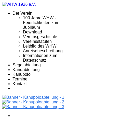
Der Verein
100 Jahre WHW -
Feierlichkeiten zum
Jubiläum
Download
Vereinsgeschichte
Vereinsstatuten
Leitbild des WHW
Anreisebeschreibung
Informationen zum
Datenschutz
Segelabteilung
Kanuabteilung
Kanupolo
Termine
Kontakt