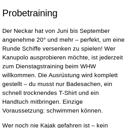
Probetraining
Der Neckar hat von Juni bis September
angenehme 20° und mehr – perfekt, um eine
Runde Schiffe versenken zu spielen! Wer
Kanupolo ausprobieren möchte, ist jederzeit
zum Dienstagstraining beim WHW
willkommen. Die Ausrüstung wird komplett
gestellt – du musst nur Badesachen, ein
schnell trocknendes T-Shirt und ein
Handtuch mitbringen. Einzige
Voraussetzung: schwimmen können.
Wer noch nie Kajak gefahren ist – kein