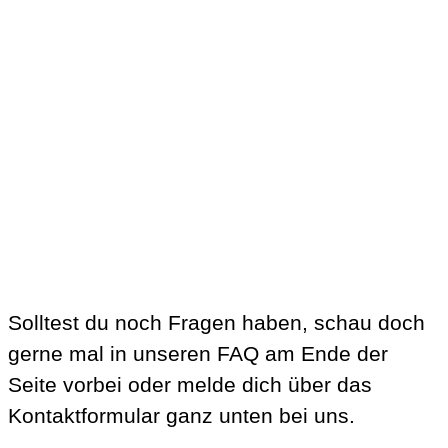
Solltest du noch Fragen haben, schau doch
gerne mal in unseren FAQ am Ende der
Seite vorbei oder melde dich über das
Kontaktformular ganz unten bei uns.