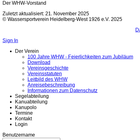
Der WHW-Vorstand
Zuletzt aktualisiert: 21. November 2025
© Wassersportverein Heidelberg-West 1926 e.V. 2025
D
Sign In
Der Verein
100 Jahre WHW - Feierlichkeiten zum Jubiläum
Download
Vereinsgeschichte
Vereinsstatuten
Leitbild des WHW
Anreisebeschreibung
Informationen zum Datenschutz
Segelabteilung
Kanuabteilung
Kanupolo
Termine
Kontakt
Login
Benutzername