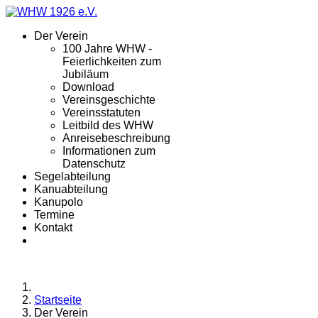
Der Verein
100 Jahre WHW -
Feierlichkeiten zum
Jubiläum
Download
Vereinsgeschichte
Vereinsstatuten
Leitbild des WHW
Anreisebeschreibung
Informationen zum
Datenschutz
Segelabteilung
Kanuabteilung
Kanupolo
Termine
Kontakt
Startseite
Der Verein