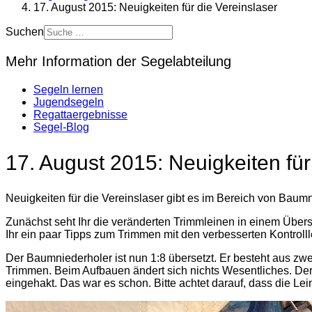
17. August 2015: Neuigkeiten für die Vereinslaser
Suchen
Mehr Information der Segelabteilung
Segeln lernen
Jugendsegeln
Regattaergebnisse
Segel-Blog
17. August 2015: Neuigkeiten für
Neuigkeiten für die Vereinslaser gibt es im Bereich von Ba
Zunächst seht Ihr die veränderten Trimmleinen in einem Übers
Ihr ein paar Tipps zum Trimmen mit den verbesserten Kontrolll
Der Baumniederholer ist nun 1:8 übersetzt. Er besteht aus zwei
Trimmen. Beim Aufbauen ändert sich nichts Wesentliches. Der
eingehakt. Das war es schon. Bitte achtet darauf, dass die Lein