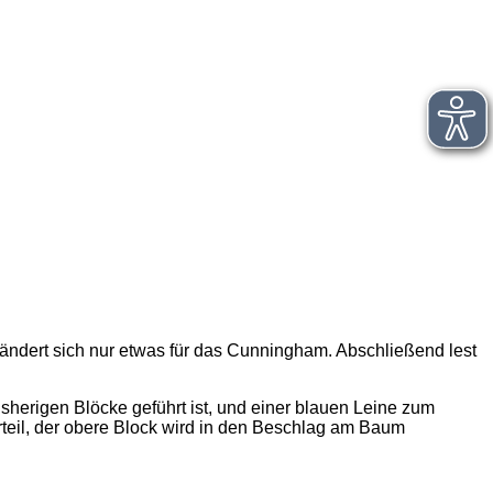
 ändert sich nur etwas für das Cunningham. Abschließend lest
isherigen Blöcke geführt ist, und einer blauen Leine zum
teil, der obere Block wird in den Beschlag am Baum