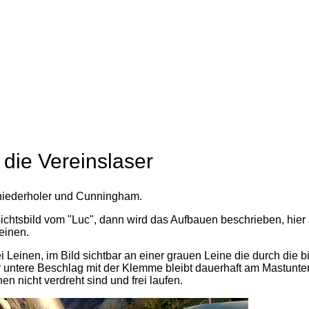
 die Vereinslaser
umniederholer und Cunningham.
ichtsbild vom "Luc", dann wird das Aufbauen beschrieben, hier
einen.
 Leinen, im Bild sichtbar an einer grauen Leine die durch die b
 untere Beschlag mit der Klemme bleibt dauerhaft am Mastunter
en nicht verdreht sind und frei laufen.