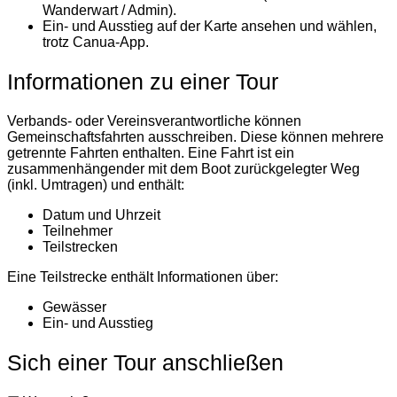
Wanderwart / Admin).
Ein- und Ausstieg auf der Karte ansehen und wählen,
trotz Canua-App.
Informationen zu einer Tour
Verbands- oder Vereinsverantwortliche können
Gemeinschaftsfahrten ausschreiben. Diese können mehrere
getrennte Fahrten enthalten. Eine Fahrt ist ein
zusammenhängender mit dem Boot zurückgelegter Weg
(inkl. Umtragen) und enthält:
Datum und Uhrzeit
Teilnehmer
Teilstrecken
Eine Teilstrecke enthält Informationen über:
Gewässer
Ein- und Ausstieg
Sich einer Tour anschließen