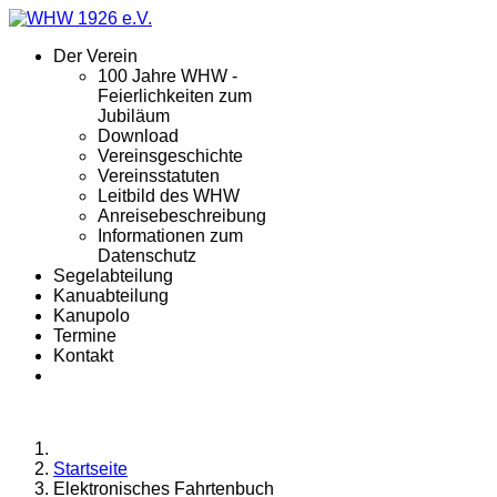
Der Verein
100 Jahre WHW -
Feierlichkeiten zum
Jubiläum
Download
Vereinsgeschichte
Vereinsstatuten
Leitbild des WHW
Anreisebeschreibung
Informationen zum
Datenschutz
Segelabteilung
Kanuabteilung
Kanupolo
Termine
Kontakt
Startseite
Elektronisches Fahrtenbuch