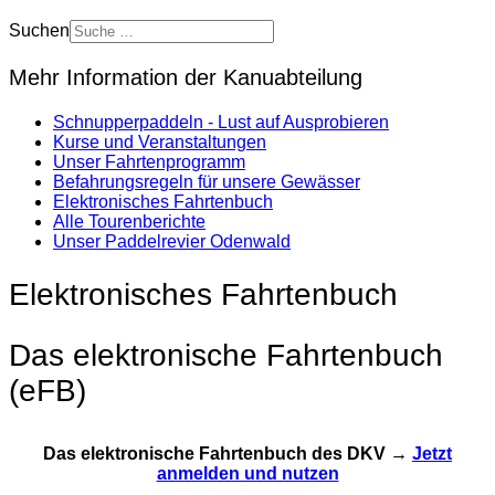
Suchen
Mehr Information der Kanuabteilung
Schnupperpaddeln - Lust auf Ausprobieren
Kurse und Veranstaltungen
Unser Fahrtenprogramm
Befahrungsregeln für unsere Gewässer
Elektronisches Fahrtenbuch
Alle Tourenberichte
Unser Paddelrevier Odenwald
Elektronisches Fahrtenbuch
Das elektronische Fahrtenbuch
(eFB)
Das elektronische Fahrtenbuch des DKV →
Jetzt
anmelden und nutzen