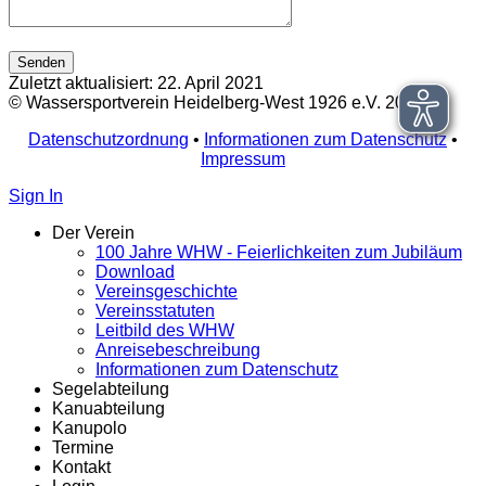
Zuletzt aktualisiert: 22. April 2021
© Wassersportverein Heidelberg-West 1926 e.V. 2025
Datenschutzordnung
•
Informationen zum Datenschutz
•
Impressum
Sign In
Der Verein
100 Jahre WHW - Feierlichkeiten zum Jubiläum
Download
Vereinsgeschichte
Vereinsstatuten
Leitbild des WHW
Anreisebeschreibung
Informationen zum Datenschutz
Segelabteilung
Kanuabteilung
Kanupolo
Termine
Kontakt