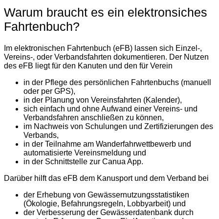
Warum braucht es ein elektronsiches
Fahrtenbuch?
Im elektronischen Fahrtenbuch (eFB) lassen sich Einzel-,
Vereins-, oder Verbandsfahrten dokumentieren. Der Nutzen
des eFB liegt für den Kanuten und den für Verein
in der Pflege des persönlichen Fahrtenbuchs (manuell
oder per GPS),
in der Planung von Vereinsfahrten (Kalender),
sich einfach und ohne Aufwand einer Vereins- und
Verbandsfahren anschließen zu können,
im Nachweis von Schulungen und Zertifizierungen des
Verbands,
in der Teilnahme am Wanderfahrwettbewerb und
automatisierte Vereinsmeldung und
in der Schnittstelle zur Canua App.
Darüber hilft das eFB dem Kanusport und dem Verband bei
der Erhebung von Gewässernutzungsstatistiken
(Ökologie, Befahrungsregeln, Lobbyarbeit) und
der Verbesserung der Gewässerdatenbank durch