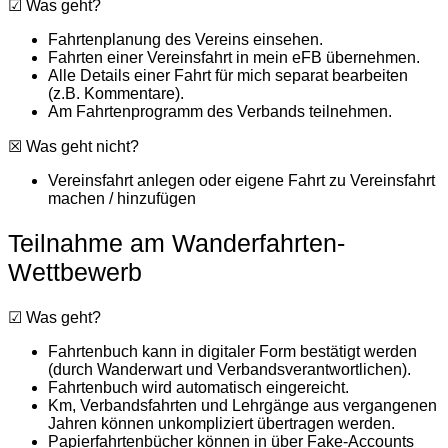
☑ Was geht?
Fahrtenplanung des Vereins einsehen.
Fahrten einer Vereinsfahrt in mein eFB übernehmen.
Alle Details einer Fahrt für mich separat bearbeiten
(z.B. Kommentare).
Am Fahrtenprogramm des Verbands teilnehmen.
☒ Was geht nicht?
Vereinsfahrt anlegen oder eigene Fahrt zu Vereinsfahrt
machen / hinzufügen
Teilnahme am Wanderfahrten-
Wettbewerb
☑ Was geht?
Fahrtenbuch kann in digitaler Form bestätigt werden
(durch Wanderwart und Verbandsverantwortlichen).
Fahrtenbuch wird automatisch eingereicht.
Km, Verbandsfahrten und Lehrgänge aus vergangenen
Jahren können unkompliziert übertragen werden.
Papierfahrtenbücher können in über Fake-Accounts